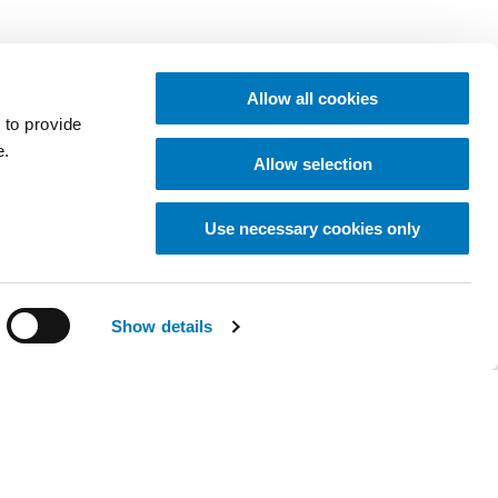
Allow all cookies
 to provide
e.
Allow selection
Use necessary cookies only
Show details