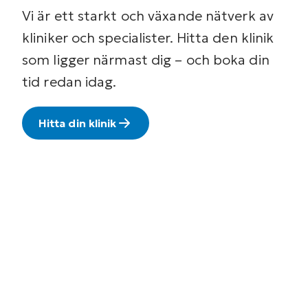
Vi är ett starkt och växande nätverk av
kliniker och specialister. Hitta den klinik
som ligger närmast dig – och boka din
tid redan idag.
Hitta din klinik