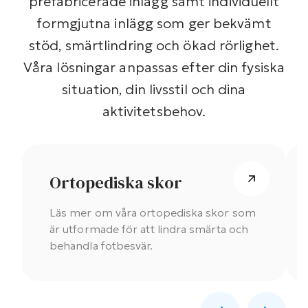
prefabricerade inlägg samt individuellt
formgjutna inlägg som ger bekvämt
stöd, smärtlindring och ökad rörlighet.
Våra lösningar anpassas efter din fysiska
situation, din livsstil och dina
aktivitetsbehov.
Ortopediska skor
Läs mer om våra ortopediska skor som
är utformade för att lindra smärta och
behandla fotbesvär.