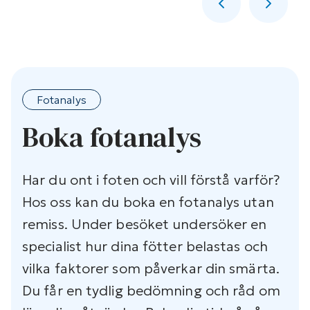
Fotanalys
Boka fotanalys
Har du ont i foten och vill förstå varför?
Hos oss kan du boka en fotanalys utan
remiss. Under besöket undersöker en
specialist hur dina fötter belastas och
vilka faktorer som påverkar din smärta.
Du får en tydlig bedömning och råd om