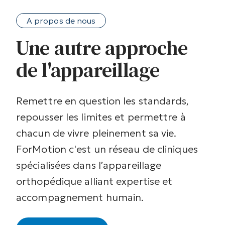
A propos de nous
Une autre approche
de l'appareillage
Remettre en question les standards,
repousser les limites et permettre à
chacun de vivre pleinement sa vie.
ForMotion c'est un réseau de cliniques
spécialisées dans l’appareillage
orthopédique alliant expertise et
accompagnement humain.