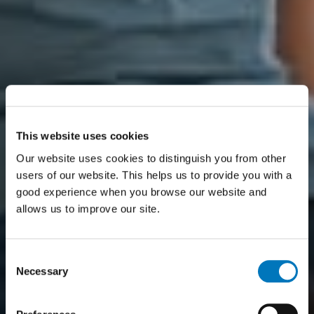
This website uses cookies
Our website uses cookies to distinguish you from other
users of our website. This helps us to provide you with a
good experience when you browse our website and
allows us to improve our site.
Consent
Necessary
Selection