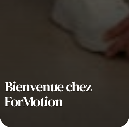
Bienvenue chez
ForMotion