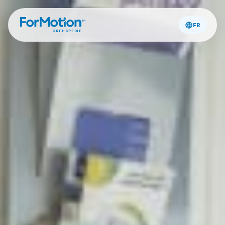
FR
ORTHOPÉDIE