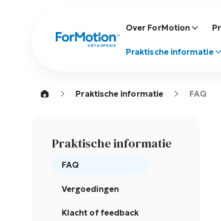
Over ForMotion
P
ORTHOPEDIE
Praktische informatie
Praktische informatie
FAQ
Praktische informatie
FAQ
Vergoedingen
Klacht of feedback