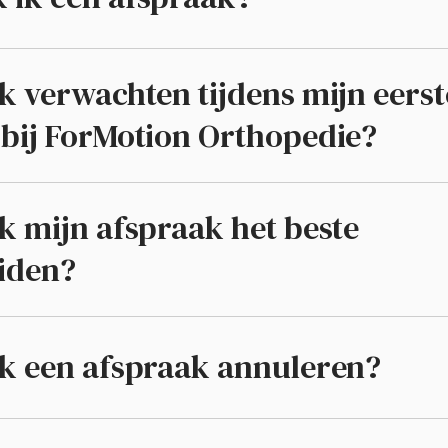
k verwachten tijdens mijn eerst
 bij ForMotion Orthopedie?
k mijn afspraak het beste
iden?
ik een afspraak annuleren?