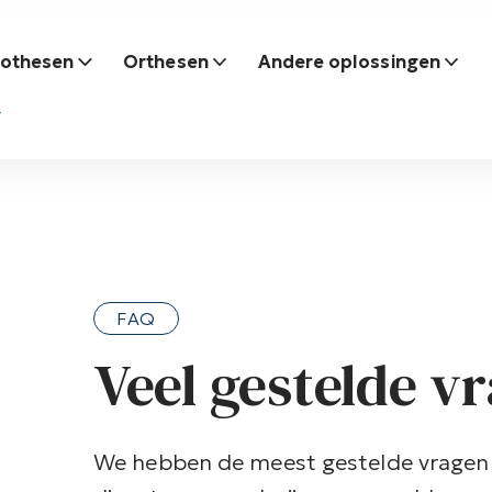
rothesen
Orthesen
Andere oplossingen
FAQ
Veel gestelde v
We hebben de meest gestelde vragen 