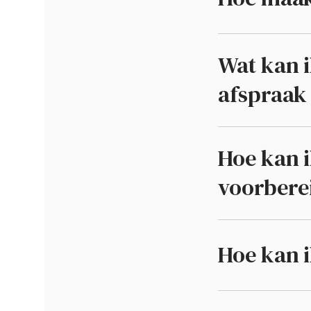
Wat kan i
afspraak
Hoe kan i
voorbere
Hoe kan 