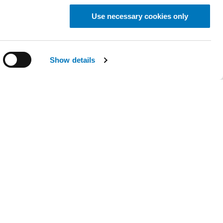
Use necessary cookies only
Show details
PATIENTER
PROFESSIONALS