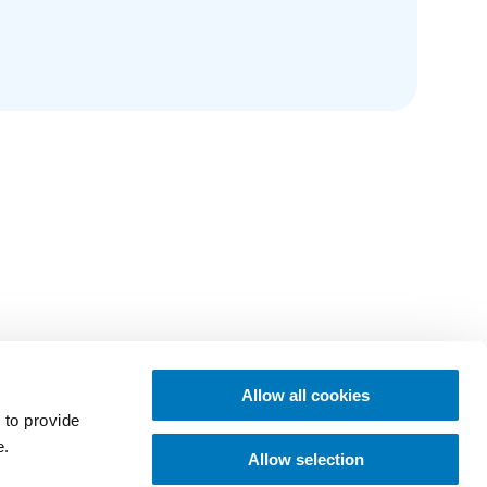
Allow all cookies
 to provide
e.
Allow selection