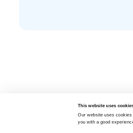
This website uses cookie
Our website uses cookies t
you with a good experienc