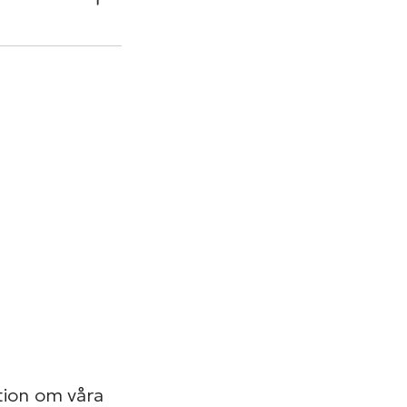
tion om våra