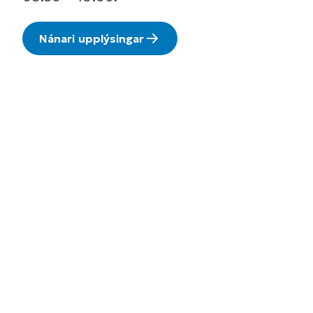
Nánari upplýsingar