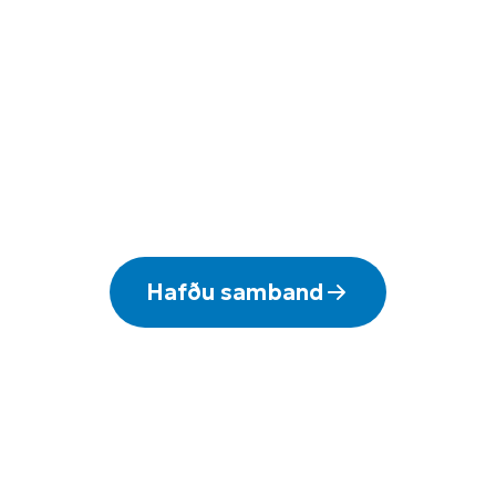
Hafðu samband