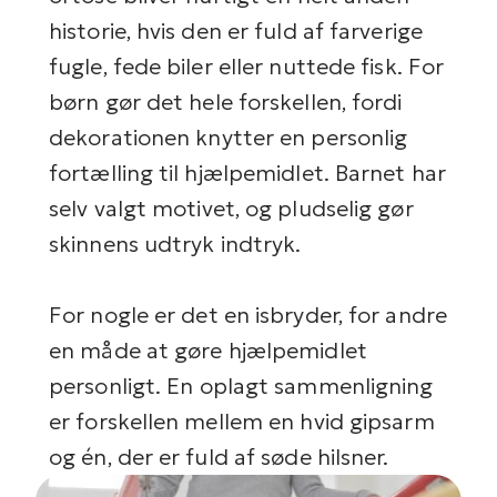
historie, hvis den er fuld af farverige
fugle, fede biler eller nuttede fisk. For
børn gør det hele forskellen, fordi
dekorationen knytter en personlig
fortælling til hjælpemidlet. Barnet har
selv valgt motivet, og pludselig gør
skinnens udtryk indtryk.
For nogle er det en isbryder, for andre
en måde at gøre hjælpemidlet
personligt. En oplagt sammenligning
er forskellen mellem en hvid gipsarm
og én, der er fuld af søde hilsner.