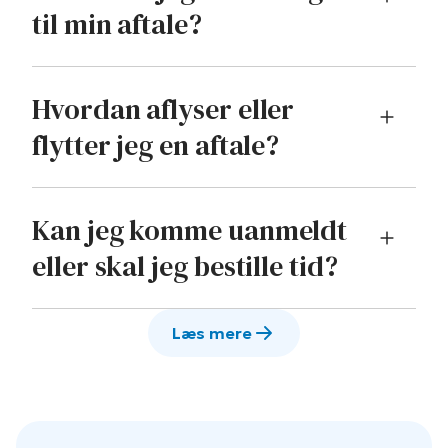
til min aftale?
Hvordan aflyser eller
flytter jeg en aftale?
Kan jeg komme uanmeldt
eller skal jeg bestille tid?
Læs mere