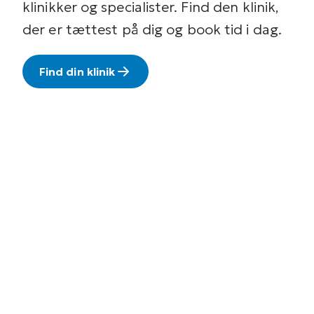
klinikker og specialister. Find den klinik,
der er tættest på dig og book tid i dag.
Find din klinik