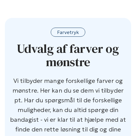
Farvetryk
Udvalg af farver og
mønstre
Vi tilbyder mange forskellige farver og
mønstre. Her kan du se dem vi tilbyder
pt. Har du spørgsmål til de forskellige
muligheder, kan du altid spørge din
bandagist - vi er klar til at hjælpe med at
finde den rette løsning til dig og dine