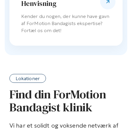
Henvisning
Kender du nogen, der kunne have gavn
af ForMotion Bandagists ekspertise?
Fortæl os om det!
Lokationer
Find din ForMotion
Bandagist klinik
Vi har et solidt og voksende netværk af