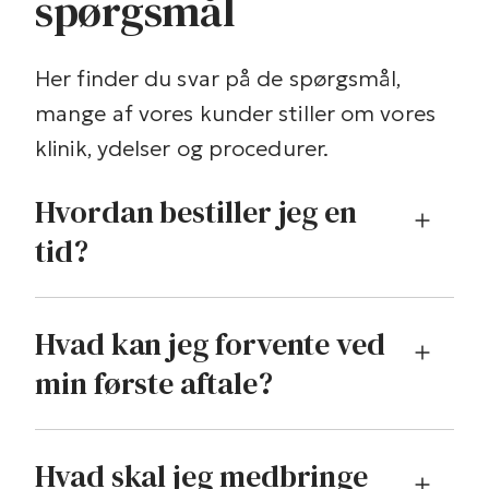
spørgsmål
Her finder du svar på de spørgsmål,
mange af vores kunder stiller om vores
klinik, ydelser og procedurer.
Hvordan bestiller jeg en
tid?
Hvad kan jeg forvente ved
min første aftale?
Hvad skal jeg medbringe