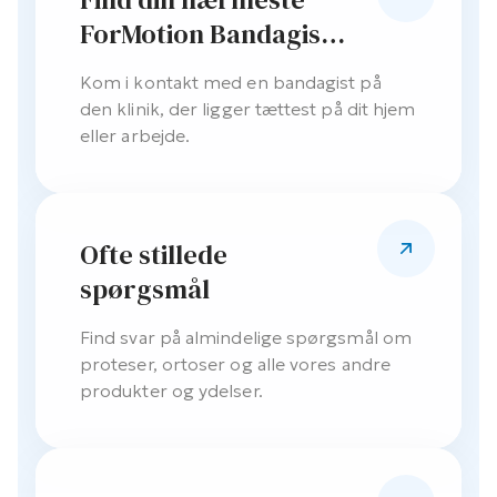
ForMotion Bandagist
klinik
Kom i kontakt med en bandagist på
den klinik, der ligger tættest på dit hjem
eller arbejde.
Ofte stillede
spørgsmål
Find svar på almindelige spørgsmål om
proteser, ortoser og alle vores andre
produkter og ydelser.