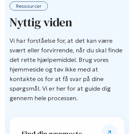
Ressourcer
Nyttig viden
Vi har forståelse for, at det kan være
svært eller forvirrende, når du skal finde
det rette hjælpemiddel. Brug vores
hjemmeside og tøv ikke med at
kontakte os for at få svar på dine
spørgsmål. Vi er her for at guide dig
gennem hele processen.
Find din nærmeste