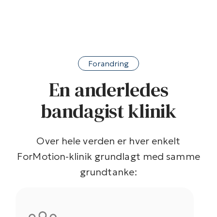
Forandring
En anderledes
bandagist klinik
Over hele verden er hver enkelt
ForMotion-klinik grundlagt med samme
grundtanke: