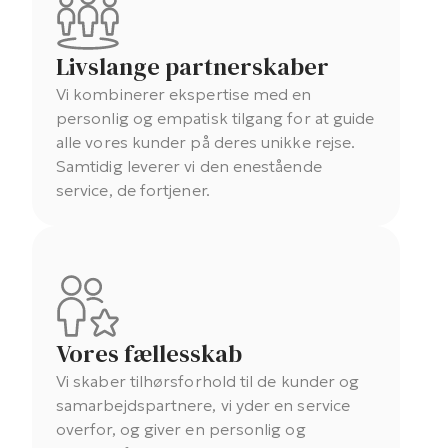
Livslange partnerskaber
Vi kombinerer ekspertise med en
personlig og empatisk tilgang for at guide
alle vores kunder på deres unikke rejse.
Samtidig leverer vi den enestående
service, de fortjener.
Vores fællesskab
Vi skaber tilhørsforhold til de kunder og
samarbejdspartnere, vi yder en service
overfor, og giver en personlig og