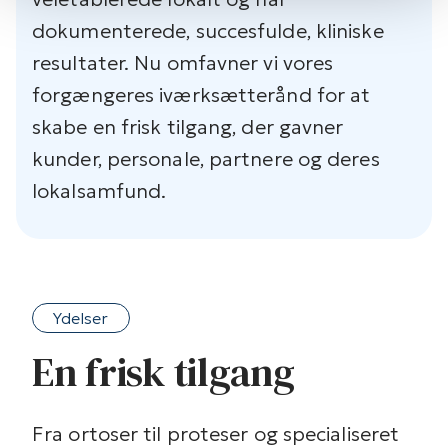
dokumenterede, succesfulde, kliniske
resultater. Nu omfavner vi vores
forgængeres iværksætterånd for at
skabe en frisk tilgang, der gavner
kunder, personale, partnere og deres
lokalsamfund.
Ydelser
En frisk tilgang
Fra ortoser til proteser og specialiseret