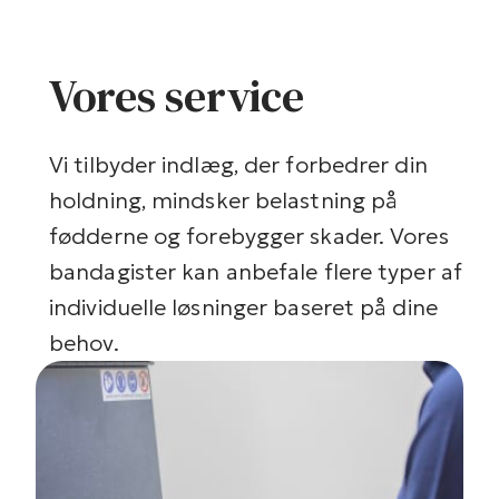
Vores service
Vi tilbyder indlæg, der forbedrer din
holdning, mindsker belastning på
fødderne og forebygger skader. Vores
bandagister kan anbefale flere typer af
individuelle løsninger baseret på dine
behov.