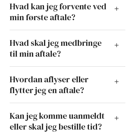
Hvad kan jeg forvente ved
min første aftale?
Hvad skal jeg medbringe
til min aftale?
Hvordan aflyser eller
flytter jeg en aftale?
Kan jeg komme uanmeldt
eller skal jeg bestille tid?