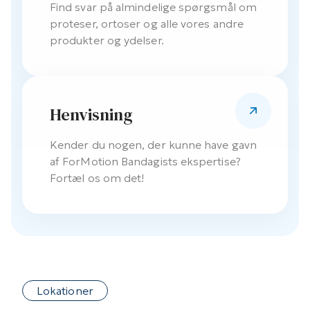
Find svar på almindelige spørgsmål om
proteser, ortoser og alle vores andre
produkter og ydelser.
Henvisning
Kender du nogen, der kunne have gavn
af ForMotion Bandagists ekspertise?
Fortæl os om det!
Lokationer