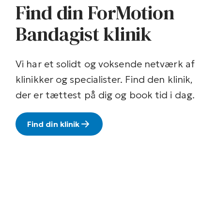
Find din ForMotion
Bandagist klinik
Vi har et solidt og voksende netværk af
klinikker og specialister. Find den klinik,
der er tættest på dig og book tid i dag.
Find din klinik