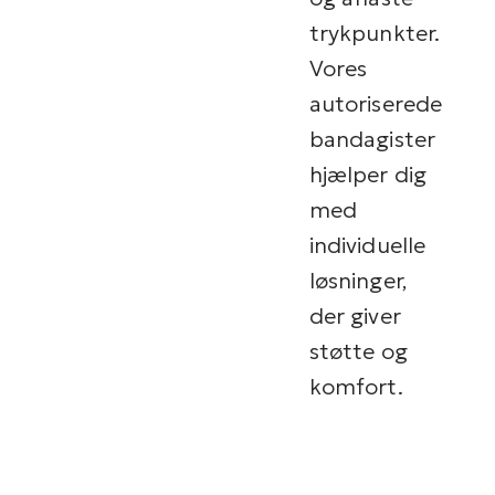
trykpunkter.
Vores
autoriserede
bandagister
hjælper dig
med
individuelle
løsninger,
der giver
støtte og
komfort.