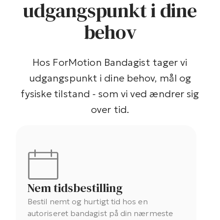
udgangspunkt i dine
behov
Hos ForMotion Bandagist tager vi
udgangspunkt i dine behov, mål og
fysiske tilstand - som vi ved ændrer sig
over tid.
Nem tidsbestilling
Bestil nemt og hurtigt tid hos en
autoriseret bandagist på din nærmeste