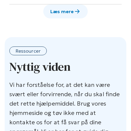
Læs mere
Ressourcer
Nyttig viden
Vi har forståelse for, at det kan være
svært eller forvirrende, når du skal finde
det rette hjælpemiddel. Brug vores
hjemmeside og tøv ikke med at
kontakte os for at få svar på dine