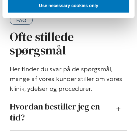
Use necessary cookies only
FAQ
Ofte stillede
spørgsmål
Her finder du svar på de spørgsmål,
mange af vores kunder stiller om vores
klinik, ydelser og procedurer.
Hvordan bestiller jeg en
tid?