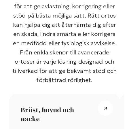
för att ge avlastning, korrigering eller
stöd på bästa möjliga sätt. Rätt ortos
kan hjälpa dig att återhämta dig efter
en skada, lindra smärta eller korrigera
en medfödd eller fysiologisk avvikelse.
Från enkla skenor till avancerade
ortoser är varje lösning designad och
tillverkad för att ge bekvämt stöd och
förbättrad rörlighet.
Bröst, huvud och
nacke