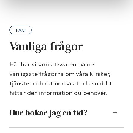
FAQ
Vanliga frågor
Här har vi samlat svaren på de
vanligaste frågorna om våra kliniker,
tjänster och rutiner så att du snabbt
hittar den information du behöver.
Hur bokar jag en tid?