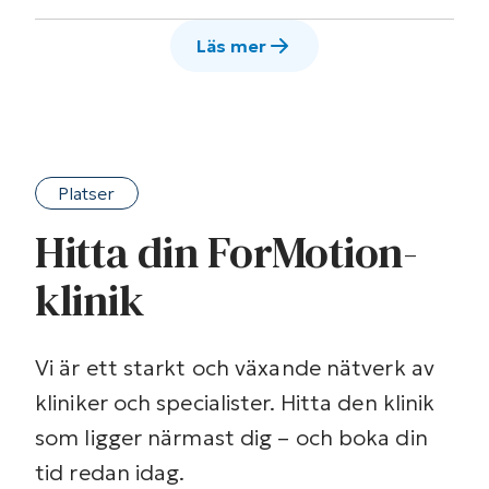
Läs mer
Platser
Hitta din ForMotion-
klinik
Vi är ett starkt och växande nätverk av
kliniker och specialister. Hitta den klinik
som ligger närmast dig – och boka din
tid redan idag.