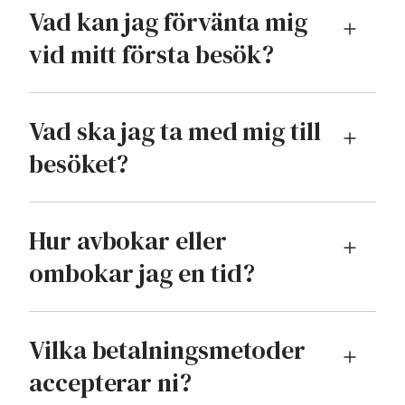
Vad kan jag förvänta mig
vid mitt första besök?
Vad ska jag ta med mig till
besöket?
Hur avbokar eller
ombokar jag en tid?
Vilka betalningsmetoder
accepterar ni?