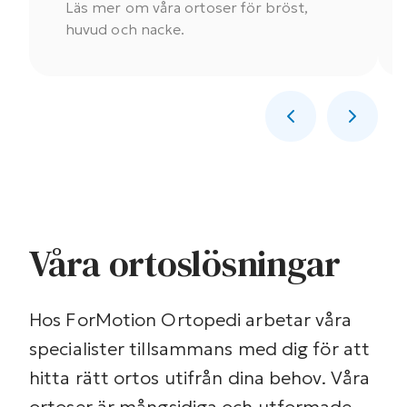
Läs mer om våra ortoser för bröst,
huvud och nacke.
Våra ortoslösningar
Hos ForMotion Ortopedi arbetar våra
specialister tillsammans med dig för att
hitta rätt ortos utifrån dina behov. Våra