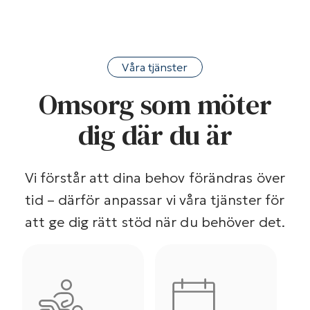
Våra tjänster
Omsorg som möter
dig där du är
Vi förstår att dina behov förändras över
tid – därför anpassar vi våra tjänster för
att ge dig rätt stöd när du behöver det.