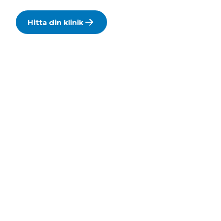
Hitta din klinik