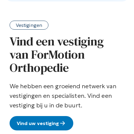
Vestigingen
Vind een vestiging
van ForMotion
Orthopedie
We hebben een groeiend netwerk van
vestigingen en specialisten. Vind een
vestiging bij u in de buurt.
Vind uw vestiging