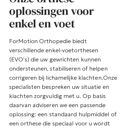
oplossingen voor
enkel en voet
ForMotion Orthopedie biedt
verschillende enkel-voetorthesen
(EVO’s) die uw gewrichten kunnen
ondersteunen, stabiliseren of helpen
corrigeren bij lichamelijke klachten.
Onze
specialisten bespreken uw situatie en
klachten zorgvuldig met u. Op basis
daarvan adviseren we een passende
oplossing: een standaard hulpmiddel of
een orthese die speciaal voor u wordt