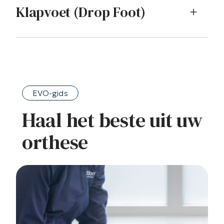
Klapvoet (Drop Foot)
EVO-gids
Haal het beste uit uw
orthese