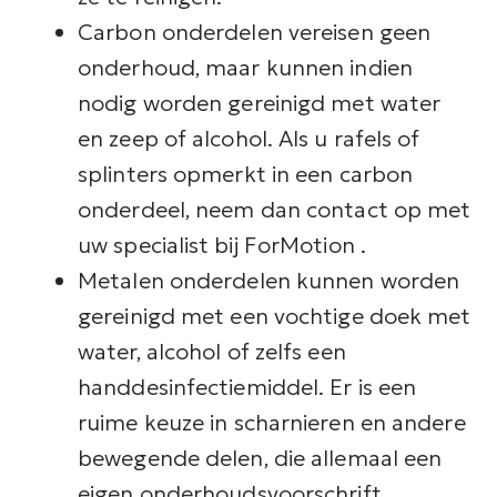
Carbon onderdelen vereisen geen
onderhoud, maar kunnen indien
nodig worden gereinigd met water
en zeep of alcohol. Als u rafels of
splinters opmerkt in een carbon
onderdeel, neem dan contact op met
uw specialist bij ForMotion .
Metalen onderdelen kunnen worden
gereinigd met een vochtige doek met
water, alcohol of zelfs een
handdesinfectiemiddel. Er is een
ruime keuze in scharnieren en andere
bewegende delen, die allemaal een
eigen onderhoudsvoorschrift