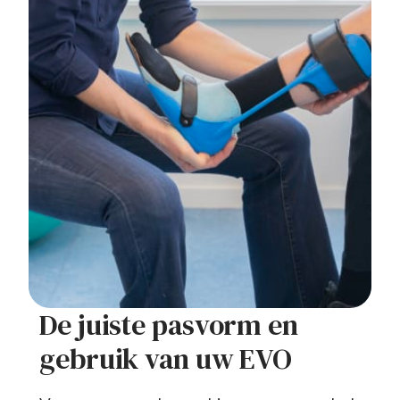
De juiste pasvorm en
gebruik van uw EVO