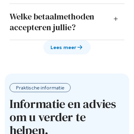
Welke betaalmethoden
accepteren jullie?
Lees meer
Praktische informatie
Informatie en advies
om u verder te
helpen.