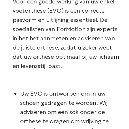
Voor een goede werking van uw enkel-
voetorthese (EVO) is een correcte
pasvorm en uitlijning essentieel. De
specialisten van ForMotion zijn experts
in het het aanmeten en adviseren van
de juiste orthese, zodat u zeker weet
dat uw orthese optimaal bij uw lichaam
en levensstijl past.
Uw EVO is ontworpen om in uw
schoen gedragen te worden. Wij
adviseren om een sok onder de
orthese te dragen om wrijving te