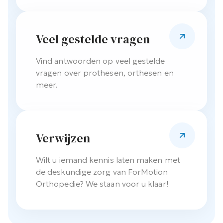
Veel gestelde vragen
Vind antwoorden op veel gestelde
vragen over prothesen, orthesen en
meer.
Verwijzen
Wilt u iemand kennis laten maken met
de deskundige zorg van ForMotion
Orthopedie? We staan voor u klaar!