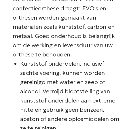
confectieorthese draagt: EVO’s en
orthesen worden gemaakt van
materialen zoals kunststof, carbon en
metaal. Goed onderhoud is belangrijk
om de werking en levensduur van uw
orthese te behouden.
Kunststof onderdelen, inclusief
zachte voering, kunnen worden
gereinigd met water en zeep of
alcohol. Vermijd blootstelling van
kunststof onderdelen aan extreme
hitte en gebruik geen benzeen,
aceton of andere oplosmiddelen om
ze te reinigen.