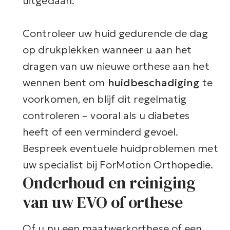
uitgedaan.
Controleer uw huid gedurende de dag
op drukplekken wanneer u aan het
dragen van uw nieuwe orthese aan het
wennen bent om
huidbeschadiging
te
voorkomen, en blijf dit regelmatig
controleren – vooral als u diabetes
heeft of een verminderd gevoel.
Bespreek eventuele huidproblemen met
uw specialist bij ForMotion Orthopedie.
Onderhoud en reiniging
van uw EVO of orthese
Of u nu een maatwerkorthese of een