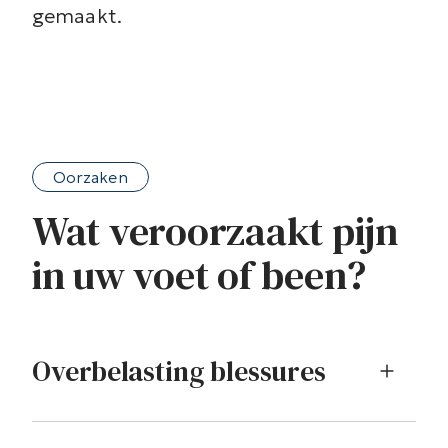
gemaakt.
Oorzaken
Wat veroorzaakt pijn
in uw voet of been?
Overbelasting blessures