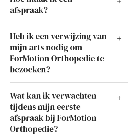
afspraak?
Heb ik een verwijzing van
mijn arts nodig om
ForMotion Orthopedie te
bezoeken?
Wat kan ik verwachten
tijdens mijn eerste
afspraak bij ForMotion
Orthopedie?