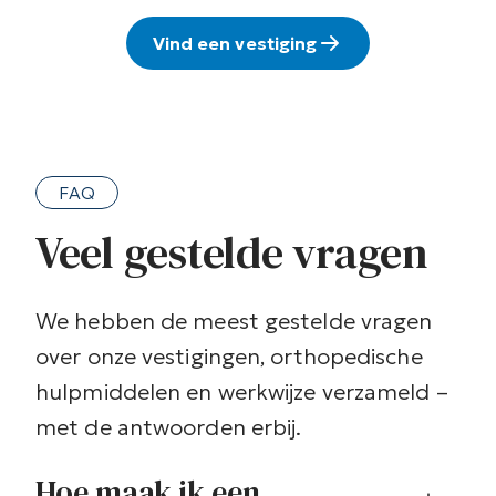
Vind een vestiging
FAQ
Veel gestelde vragen
We hebben de meest gestelde vragen
over onze vestigingen, orthopedische
hulpmiddelen en werkwijze verzameld –
met de antwoorden erbij.
Hoe maak ik een