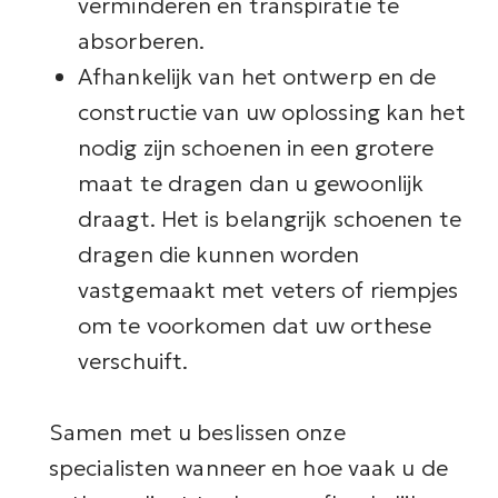
verminderen en transpiratie te
absorberen.
Afhankelijk van het ontwerp en de
constructie van uw oplossing kan het
nodig zijn schoenen in een grotere
maat te dragen dan u gewoonlijk
draagt. Het is belangrijk schoenen te
dragen die kunnen worden
vastgemaakt met veters of riempjes
om te voorkomen dat uw orthese
verschuift.
Samen met u beslissen onze
specialisten wanneer en hoe vaak u de