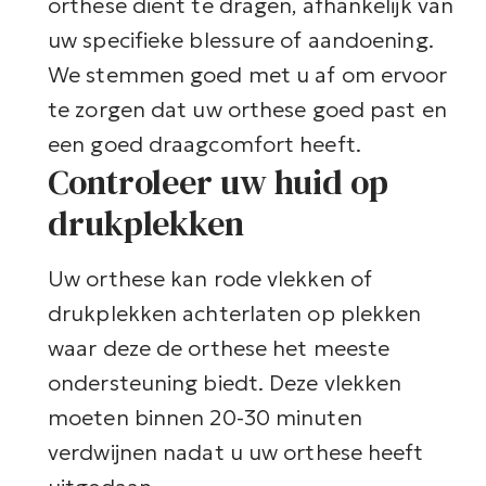
orthese dient te dragen, afhankelijk van
uw specifieke blessure of aandoening.
We stemmen goed met u af om ervoor
te zorgen dat uw orthese goed past en
een goed draagcomfort heeft.
Controleer uw huid op
drukplekken
Uw orthese kan rode vlekken of
drukplekken achterlaten op plekken
waar deze de orthese het meeste
ondersteuning biedt. Deze vlekken
moeten binnen 20-30 minuten
verdwijnen nadat u uw orthese heeft