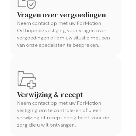
Vragen over vergoedingen
Neem contact op met uw ForMotion
Orthopedie vestiging voor vragen over
vergoedingen of om uw situatie met een
van onze specialisten te bespreken.
Verwijzing & recept
Neem contact op met uw ForMotion
vestiging om te controleren of u een
verwijzing of recept nodig heeft voor de
zorg die u wilt ontvangen.