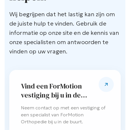
Wij begrijpen dat het lastig kan zijn om
de juiste hulp te vinden. Gebruik de
informatie op onze site en de kennis van
onze specialisten om antwoorden te
vinden op uw vragen.
Vind een ForMotion
vestiging bij u in de
buurt
Neem contact op met een vestiging of
een specialist van ForMotion
Orthopedie bij u in de buurt.