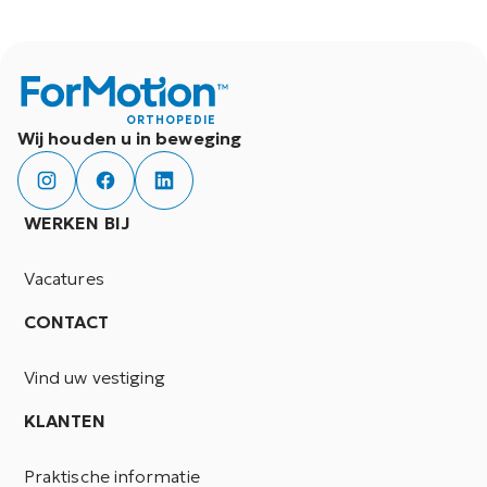
ORTHOPEDIE
Wij houden u in beweging
WERKEN BIJ
Vacatures
CONTACT
Vind uw vestiging
KLANTEN
Praktische informatie