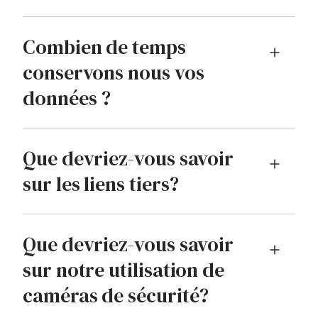
Combien de temps
conservons nous vos
données ?
Que devriez-vous savoir
sur les liens tiers?
Que devriez-vous savoir
sur notre utilisation de
caméras de sécurité?