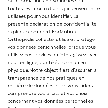
ou informations personnelles sont
toutes les informations qui peuvent être
utilisées pour vous identifier.
La
présente déclaration de confidentialité
explique comment ForMotion
Orthopédie collecte, utilise et protège
vos données personnelles lorsque vous
utilisez nos services ou interagissez avec
nous en ligne, par téléphone ou en
physique.
Notre objectif est d'assurer la
transparence de nos pratiques en
matière de données et de vous aider à
comprendre vos droits et vos choix
concernant vos données personnelles.