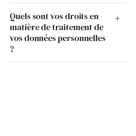
Quels sont vos droits en
matière de traitement de
vos données personnelles
?