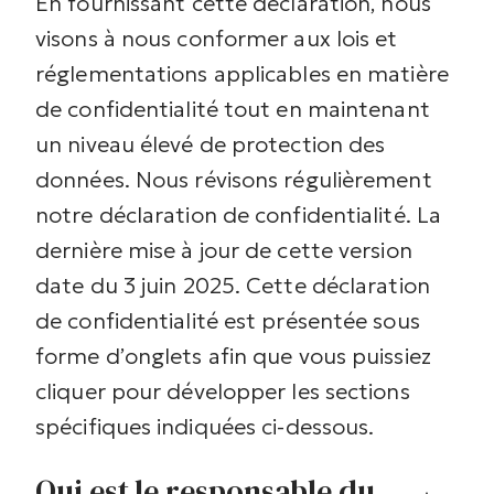
En fournissant cette déclaration, nous
visons à nous conformer aux lois et
réglementations applicables en matière
de confidentialité tout en maintenant
un niveau élevé de protection des
données.
Nous révisons régulièrement
notre déclaration de confidentialité. La
dernière mise à jour de cette version
date du 3 juin 2025.
Cette déclaration
de confidentialité est présentée sous
forme d’onglets afin que vous puissiez
cliquer pour développer les sections
spécifiques indiquées ci-dessous.
Qui est le responsable du