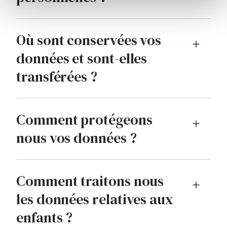
Où sont conservées vos
données et sont-elles
transférées ?
Comment protégeons
nous vos données ?
Comment traitons nous
les données relatives aux
enfants ?