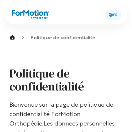
FR
ORTHOPÉDIE
Politique de confidentialité
Politique de
confidentialité
Bienvenue sur la page de politique de
confidentialité ForMotion
Orthopédie.
Les données personnelles