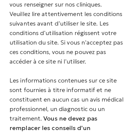
vous renseigner sur nos cliniques.
Veuillez lire attentivement les conditions
suivantes avant d'utiliser le site. Les
conditions d'utilisation régissent votre
utilisation du site. Si vous n'acceptez pas
ces conditions, vous ne pouvez pas
accéder à ce site ni l'utiliser.
Les informations contenues sur ce site
sont fournies à titre informatif et ne
constituent en aucun cas un avis médical
professionnel, un diagnostic ou un
traitement.
Vous ne devez pas
remplacer les conseils d'un