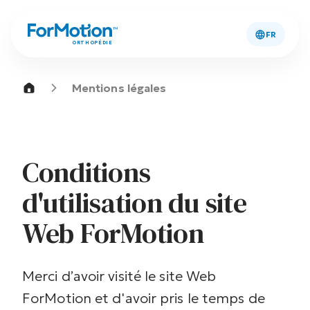
FR
ORTHOPÉDIE
Mentions légales
Conditions
d'utilisation du site
Web ForMotion
Merci d’avoir visité le site Web
ForMotion et d'avoir pris le temps de