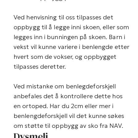
Ved henvisning til oss tilpasses det
oppbygg til å legge inni skoen, eller som
legges inn i bunningen på skoen. Barn i
vekst vil kunne variere i benlengde etter
hvert som de vokser, og oppbygget
tilpasses deretter.
Ved mistanke om benlegdeforskjell
anbefales det å kontrollere dette hos
en ortoped. Har du 2cm eller mer i
benlengdeforskjell vil det kunne søkes
om støtte til oppbygg av sko fra NAV.
Dysmeli