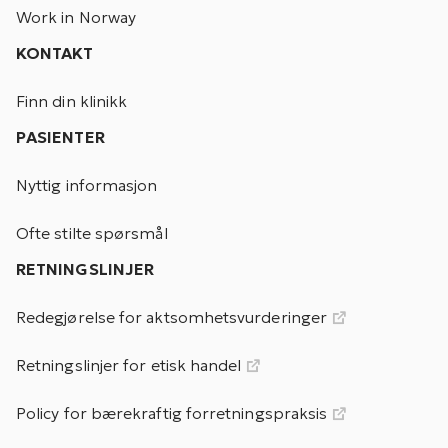
Work in Norway
KONTAKT
Finn din klinikk
PASIENTER
Nyttig informasjon
Ofte stilte spørsmål
RETNINGSLINJER
Redegjørelse for aktsomhetsvurderinger
Retningslinjer for etisk handel
Policy for bærekraftig forretningspraksis