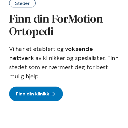
Steder
Finn din ForMotion
Ortopedi
Vi har et etablert og
voksende
nettverk
av klinikker og spesialister. Finn
stedet som er nærmest deg for best
mulig hjelp.
Finn din klinikk