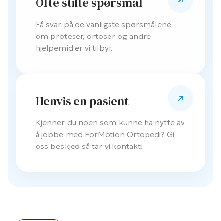
Ofte stilte spørsmål
Få svar på de vanligste spørsmålene
om proteser, ortoser og andre
hjelpemidler vi tilbyr.
Henvis en pasient
Kjenner du noen som kunne ha nytte av
å jobbe med ForMotion Ortopedi? Gi
oss beskjed så tar vi kontakt!