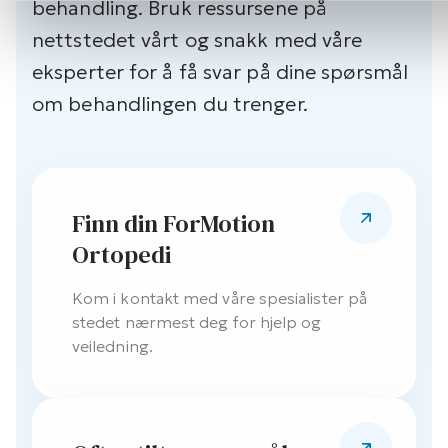
behandling. Bruk ressursene på
nettstedet vårt og snakk med våre
eksperter for å få svar på dine spørsmål
om behandlingen du trenger.
Finn din ForMotion
Ortopedi
Kom i kontakt med våre spesialister på
stedet nærmest deg for hjelp og
veiledning.