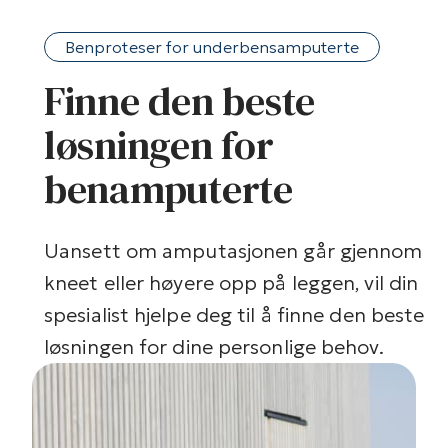
Benproteser for underbensamputerte
Finne den beste
løsningen for
benamputerte
Uansett om amputasjonen går gjennom
kneet eller høyere opp på leggen, vil din
spesialist hjelpe deg til å finne den beste
løsningen for dine personlige behov.