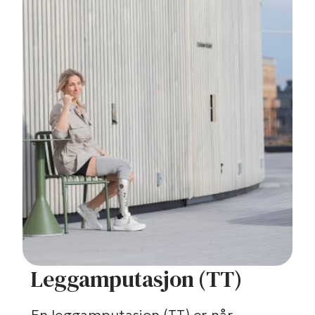
Leggamputasjon (TT)