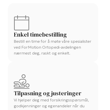
Enkel timebestilling
Bestill en time for å møte våre spesialister
ved ForMotion Ortopedi-avdelingen
nærmest deg, raskt og enkelt.
Tilpasning og justeringer
Vi hjelper deg med forsikringsspørsmål,
godkjenninger og egenandeler når du