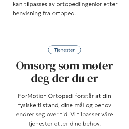
kan tilpasses av ortopediingeniør etter
henvisning fra ortoped.
Tjenester
Omsorg som møter
deg der du er
ForMotion Ortopedi forstår at din
fysiske tilstand, dine mål og behov
endrer seg over tid. Vi tilpasser våre
tjenester etter dine behov.