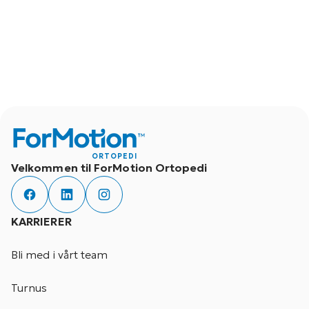
ORTOPEDI
Velkommen til ForMotion Ortopedi
KARRIERER
Bli med i vårt team
Turnus