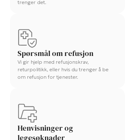
trenger det.
Spørsmål om refusjon
Vi gir hjelp med refusjonskrav,
returpolitikk, eller hvis du trenger å be
om refusjon for tjenester.
Henvisninger og
legesøknader