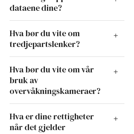
dataene dine?
Hva bør du vite om
tredjepartslenker?
Hva bør du vite om vår
bruk av
overvåkningskameraer?
Hva er dine rettigheter
når det gjelder