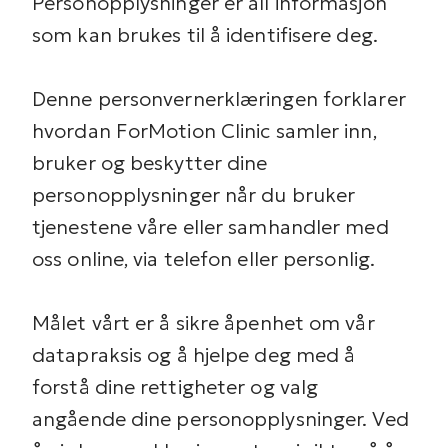
Personopplysninger er all informasjon
som kan brukes til å identifisere deg.
Denne personvernerklæringen forklarer
hvordan ForMotion Clinic samler inn,
bruker og beskytter dine
personopplysninger når du bruker
tjenestene våre eller samhandler med
oss online, via telefon eller personlig.
Målet vårt er å sikre åpenhet om vår
datapraksis og å hjelpe deg med å
forstå dine rettigheter og valg
angående dine personopplysninger. Ved