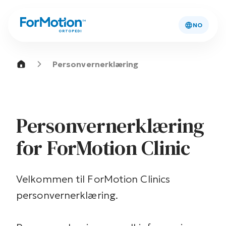
NO
ORTOPEDI
Personvernerklæring
Personvernerklæring
for ForMotion Clinic
Velkommen til ForMotion Clinics
personvernerklæring.