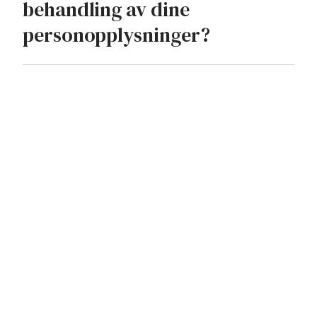
behandling av dine
personopplysninger?