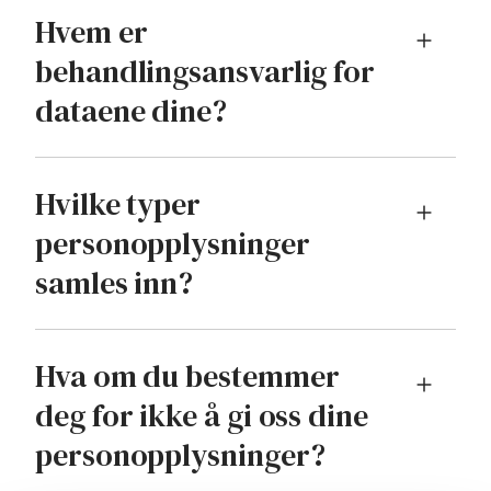
Hvem er
behandlingsansvarlig for
dataene dine?
Hvilke typer
personopplysninger
samles inn?
Hva om du bestemmer
deg for ikke å gi oss dine
personopplysninger?